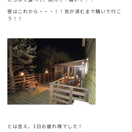
夜はこれから・・・！！気が済むまで騒いで行こ
う！！
とは言え、1日お疲れ様でした！