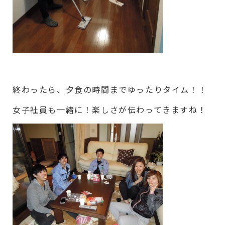
終わったら、夕食の時間までゆったりタイム！！
女子社員も一緒に！楽しさが伝わってきますね！