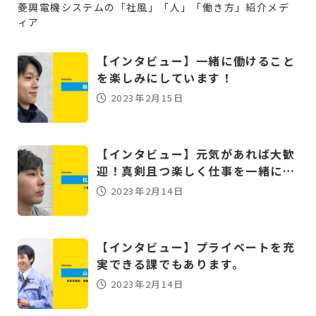
菱興電機システムの「社風」「人」「働き方」紹介メデ
ィア
【インタビュー】一緒に働けること
を楽しみにしています！
2023年2月15日
【インタビュー】元気があれば大歓
迎！真剣且つ楽しく仕事を一緒に…
2023年2月14日
【インタビュー】プライベートを充
実できる課でもあります。
2023年2月14日