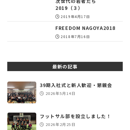
次世代の若者たち
2019（３）
2019年4月17日
FREEDOM NAGOYA2018
2018年7月16日
最新の記事
39期入社式と新人歓迎・懇親会
2026年5月14日
フットサル部を設立しました！
2026年2月25日