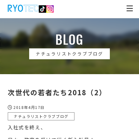
BLOG
ナチュラリストクラブブログ
次世代の若者たち2018（2）
2018年4月17日
ナチュラリストクラブブログ
入社式を終え、