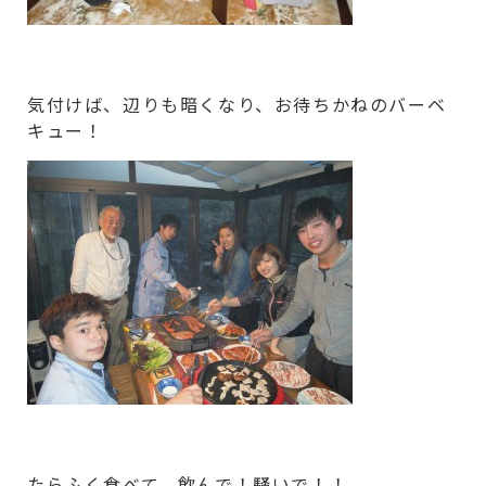
気付けば、辺りも暗くなり、お待ちかねのバーベ
キュー！
たらふく食べて、飲んで！騒いで！！