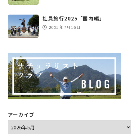
社員旅行2025「国内編」
2025年7月16日
アーカイブ