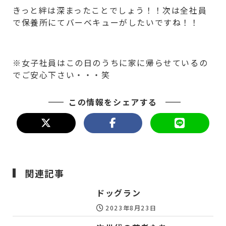
きっと絆は深まったことでしょう！！次は全社員
で保養所にてバーベキューがしたいですね！！
※女子社員はこの日のうちに家に帰らせているの
でご安心下さい・・・笑
この情報をシェアする
関連記事
ドッグラン
2023年8月23日