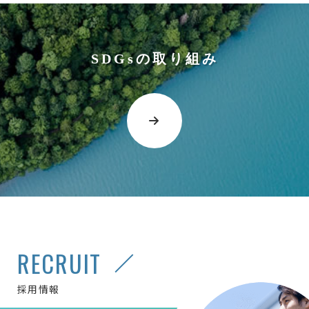
SDGsの取り組み
RECRUIT
採用情報