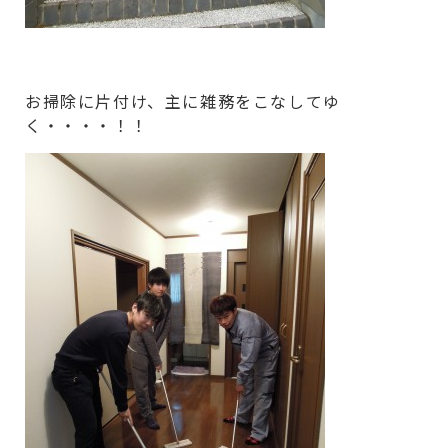
お掃除に片付け、主に雑務をこなしてゆ
く・・・・！！