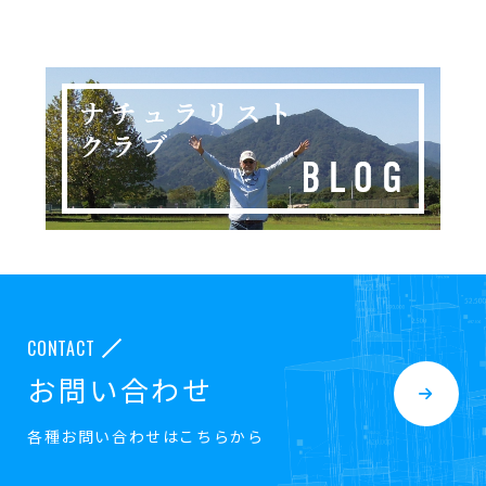
CONTACT
お問い合わせ
各種お問い合わせはこちらから