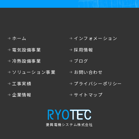
ホーム
インフォメーション
電気設備事業
採用情報
冷熱設備事業
ブログ
ソリューション事業
お問い合わせ
工事実績
プライバシーポリシー
企業情報
サイトマップ
菱興電機システム株式会社