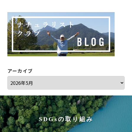
アーカイブ
SDGsの取り組み