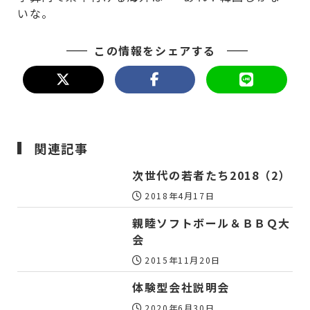
いな。
この情報をシェアする
関連記事
次世代の若者たち2018（2）
2018年4月17日
親睦ソフトボール＆ＢＢＱ大
会
2015年11月20日
体験型会社説明会
2020年6月30日