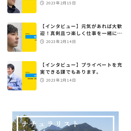
2023年2月15日
【インタビュー】元気があれば大歓
迎！真剣且つ楽しく仕事を一緒に…
2023年2月14日
【インタビュー】プライベートを充
実できる課でもあります。
2023年2月14日