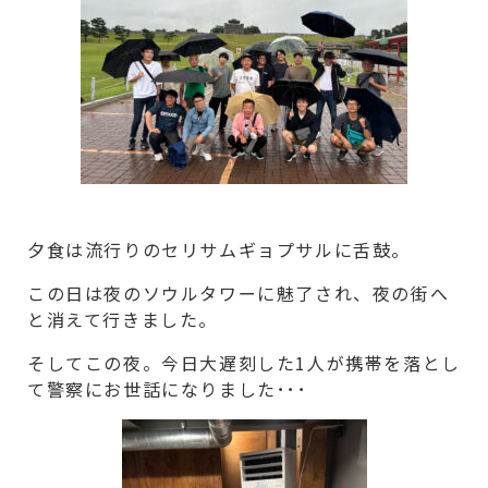
夕食は流行りのセリサムギョプサルに舌鼓。
この日は夜のソウルタワーに魅了され、夜の街へ
と消えて行きました。
そしてこの夜。今日大遅刻した1人が携帯を落とし
て警察にお世話になりました･･･