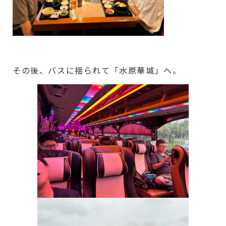
その後、バスに揺られて「水原華城」へ。