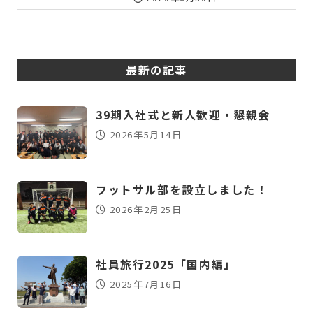
最新の記事
39期入社式と新人歓迎・懇親会
2026年5月14日
フットサル部を設立しました！
2026年2月25日
社員旅行2025「国内編」
2025年7月16日