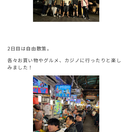
2日目は自由散策。
各々お買い物やグルメ、カジノに行ったりと楽し
みました！