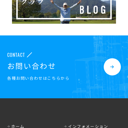
CONTACT
お問い合わせ
各種お問い合わせはこちらから
ホーム
インフォメーション