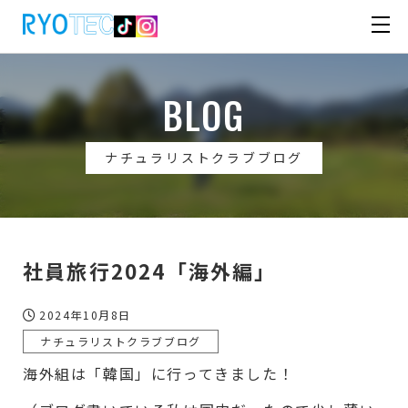
BLOG
ナチュラリストクラブブログ
社員旅行2024「海外編」
2024年10月8日
ナチュラリストクラブブログ
海外組は「韓国」に行ってきました！