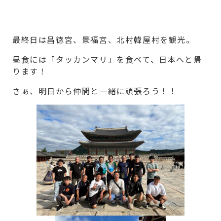
最終日は昌徳宮、景福宮、北村韓屋村を観光。
昼食には「タッカンマリ」を食べて、日本へと帰
ります！
さぁ、明日から仲間と一緒に頑張ろう！！