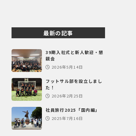
最新の記事
39期入社式と新人歓迎・懇
親会
2026年5月14日
フットサル部を設立しまし
た！
2026年2月25日
社員旅行2025「国内編」
2025年7月16日