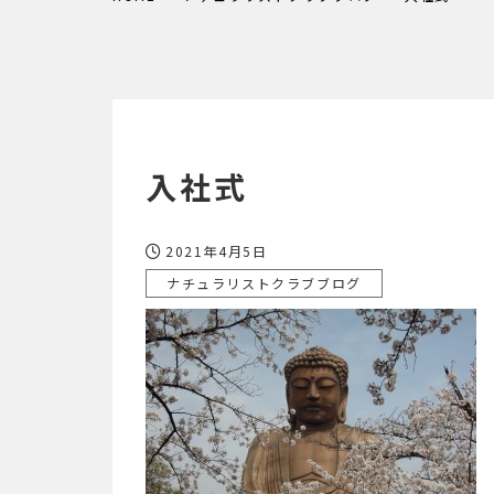
入社式
2021年4月5日
ナチュラリストクラブブログ