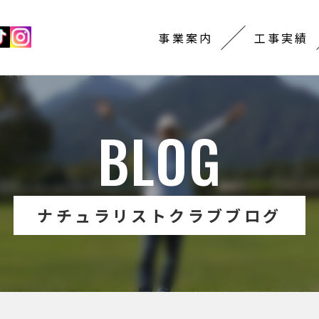
事業案内
工事実績
BLOG
ナチュラリストクラブブログ