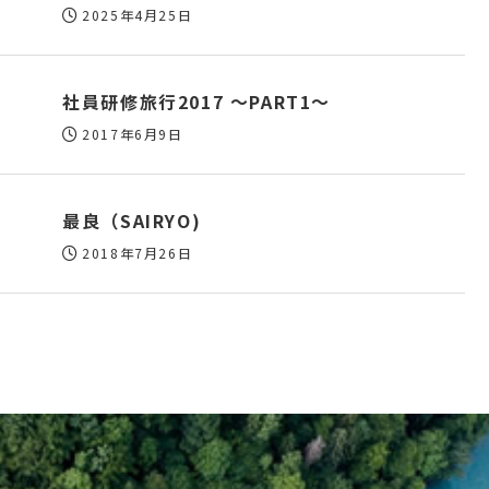
2025年4月25日
社員研修旅行2017 ～PART1～
2017年6月9日
最良（SAIRYO)
2018年7月26日