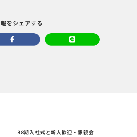
情報をシェアする
38期入社式と新人歓迎・懇親会