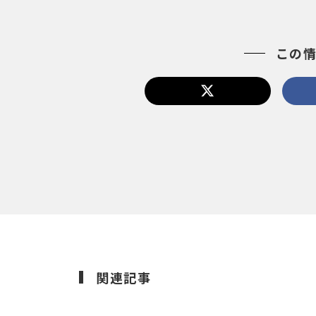
この
関連記事