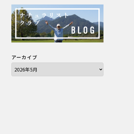
アーカイブ