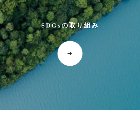
SDGsの取り組み