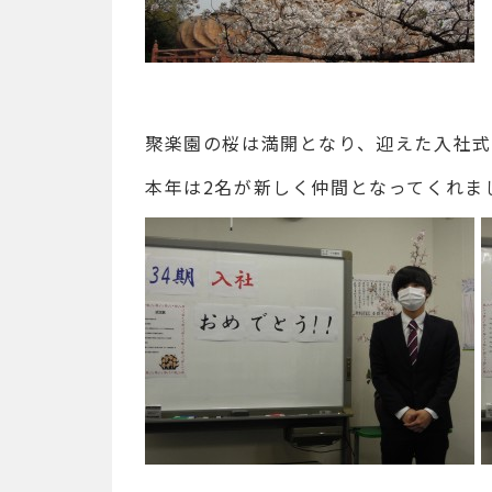
聚楽園の桜は満開となり、迎えた入社式
本年は2名が新しく仲間となってくれま