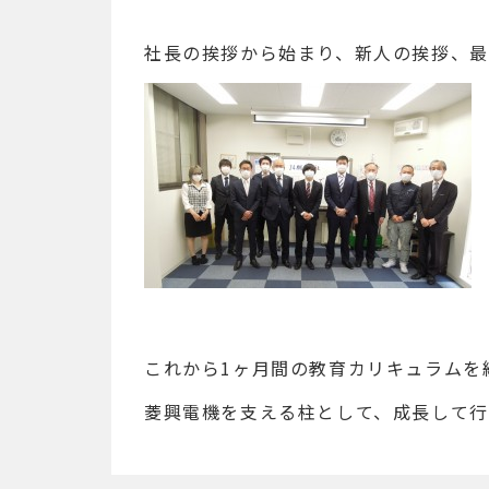
社長の挨拶から始まり、新人の挨拶、
これから1ヶ月間の教育カリキュラムを
菱興電機を支える柱として、成長して