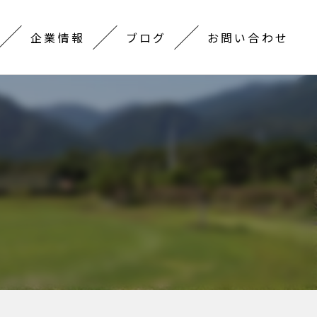
企業情報
ブログ
お問い合わせ