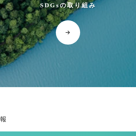
SDGsの取り組み
報