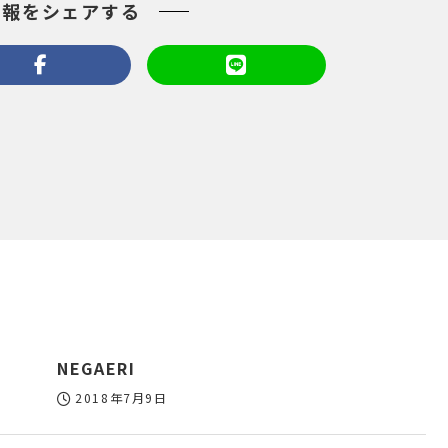
情報をシェアする
NEGAERI
2018年7月9日