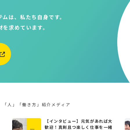
テムは、私たち自身です。
材を求めています。
」「人」「働き方」紹介メディア
こ
【インタビュー】元気があれば大
歓迎！真剣且つ楽しく仕事を一緒