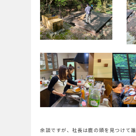
余談ですが、社長は鹿の頭を見つけて