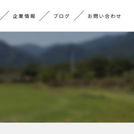
企業情報
ブログ
お問い合わせ