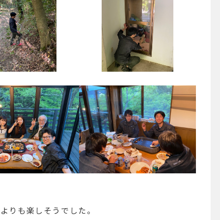
誰よりも楽しそうでした。