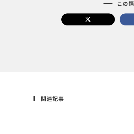
この
関連記事