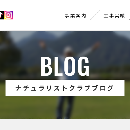
事業案内
工事実績
BLOG
ナチュラリストクラブブログ