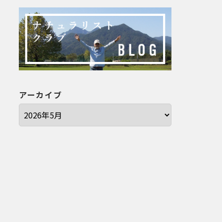
アーカイブ