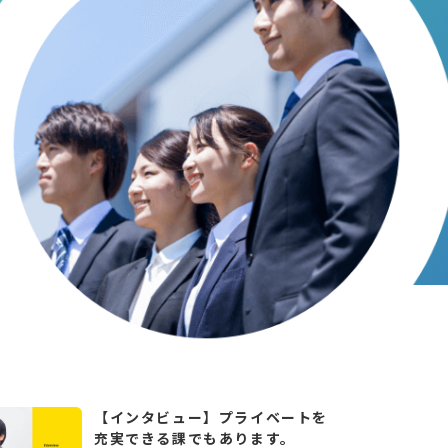
【インタビュー】プライベートを
充実できる課でもあります。