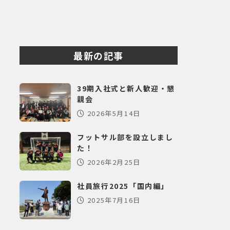
最新の記事
39期入社式と新人歓迎・懇
親会
2026年5月14日
フットサル部を設立しまし
た！
2026年2月25日
社員旅行2025「国内編」
2025年7月16日