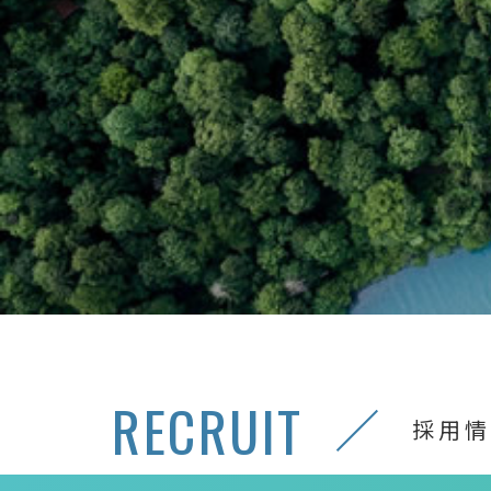
RECRUIT
採用情